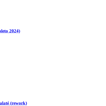
leto 2024)
alaté (rework)