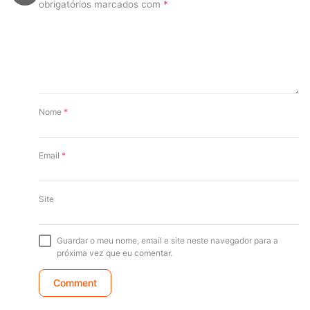
obrigatórios marcados com
*
Nome
*
Email
*
Site
Guardar o meu nome, email e site neste navegador para a
próxima vez que eu comentar.