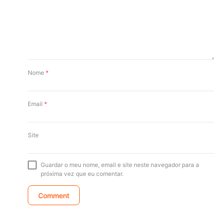
Nome
*
Email
*
Site
Guardar o meu nome, email e site neste navegador para a
próxima vez que eu comentar.