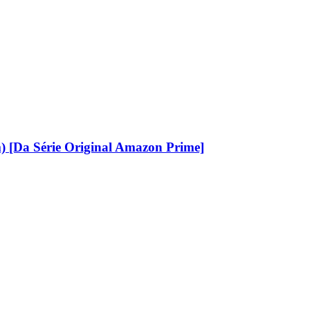
 [Da Série Original Amazon Prime]