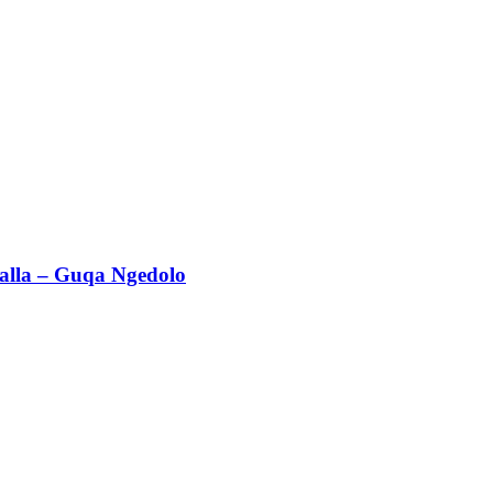
alla – Guqa Ngedolo