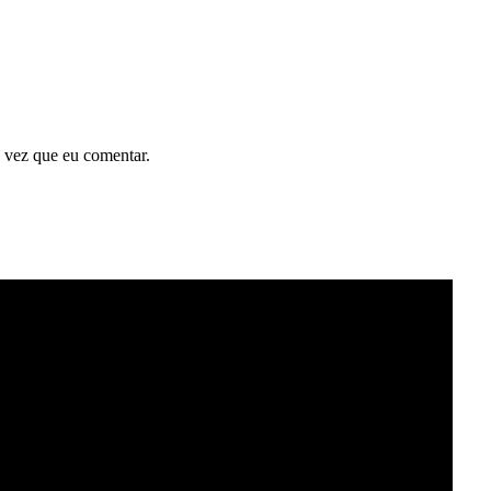
 vez que eu comentar.