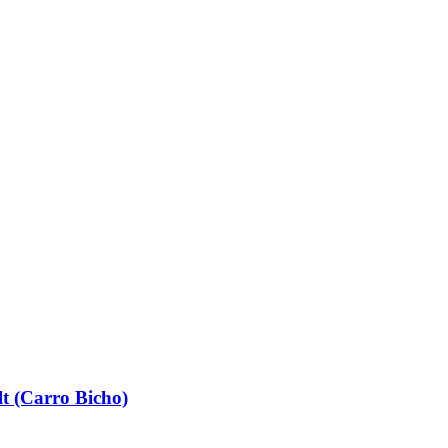
t (Carro Bicho)